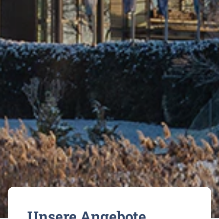
Unsere Angebote