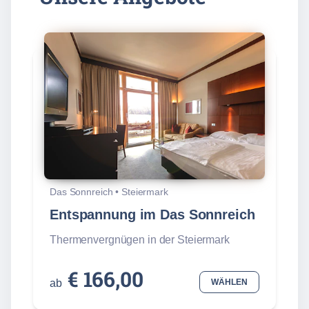
Das Sonnreich
•
Steiermark
Entspannung im Das Sonnreich
Thermenvergnügen in der Steiermark
€ 166,00
ab
WÄHLEN