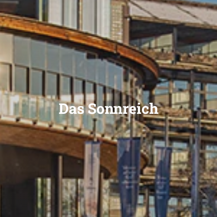
Das Sonnreich