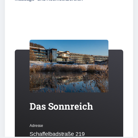
Das Sonnreich
Adresse
Schaffelbadstraße 219