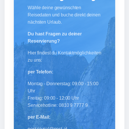
Wähle deine gewünschten
Reisedaten und buche direkt deinen
nächsten Urlaub.
Du hast Fragen zu deiner
Reservierung?
Hier findest du Kontaktmöglichkeiten
zu uns:
per Telefon:
Montag - Donnerstag: 09:00 - 15:00
Uhr
Freitag: 09:00 - 12:00 Uhr
Servicehotline: 0810 9 7777 9
per E-Mail:
post.sozial@post.at