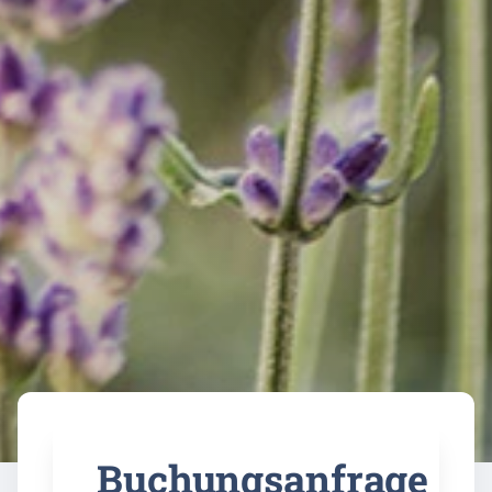
Buchungsanfrage