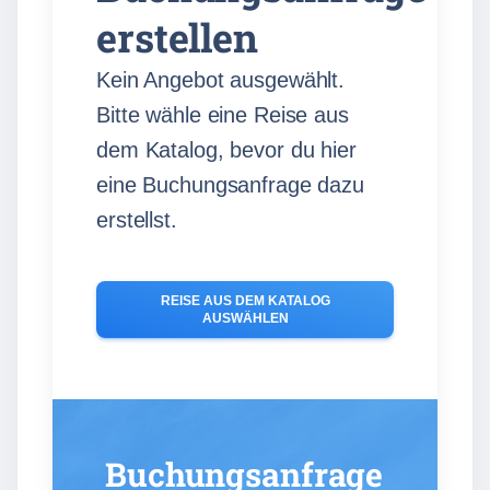
erstellen
Kein Angebot ausgewählt.
Bitte wähle eine Reise aus
dem Katalog, bevor du hier
eine Buchungsanfrage dazu
erstellst.
REISE AUS DEM KATALOG
AUSWÄHLEN
Buchungsanfrage