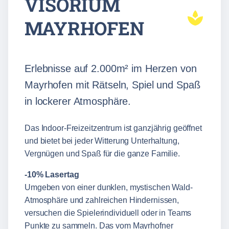
VISORIUM
MAYRHOFEN
Erlebnisse auf 2.000m² im Herzen von
Mayrhofen mit Rätseln, Spiel und Spaß
in lockerer Atmosphäre.
Das Indoor-Freizeitzentrum ist ganzjährig geöffnet
und bietet bei jeder Witterung Unterhaltung,
Vergnügen und Spaß für die ganze Familie.
-10% Lasertag
Umgeben von einer dunklen, mystischen Wald-
Atmosphäre und zahlreichen Hindernissen,
versuchen die Spielerindividuell oder in Teams
Punkte zu sammeln. Das vom Mayrhofner