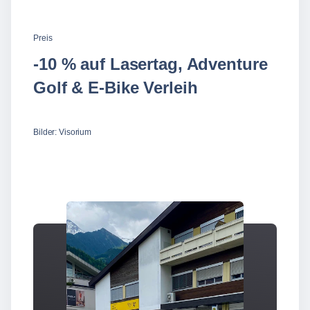
Preis
-10 % auf Lasertag, Adventure
Golf & E-Bike Verleih
Bilder: Visorium