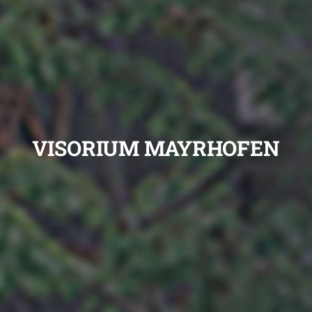
VISORIUM MAYRHOFEN