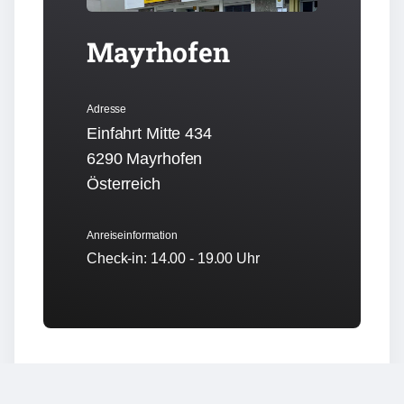
Mayrhofen
Adresse
Einfahrt Mitte 434
6290 Mayrhofen
Österreich
Anreiseinformation
Check-in: 14.00 - 19.00 Uhr