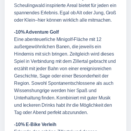
Scheulingwald inspirierte Areal bietet für jeden ein
spannendes Erlebnis. Egal ob Alt oder Jung, Groß
oder Klein–hier können wirklich alle mitmachen.
-10% Adventure Golf
Eine abenteuerliche Minigolf-Fläche mit 12
außergewöhnlichen Banen, die jeweils ein
Hindernis mit sich bringen. Zeitgleich wird dieses
Spiel in Verbindung mit dem Zillertal gebracht und
erzählt mit jeder Bahn von einer ereignisreichen
Geschichte, Sage oder einer Besonderheit der
Region. Sowohl Spontanentschlossene als auch
Wissenshungrige werden hier Spaß und
Unterhaltung finden. Kombiniert mit guter Musik
und leckeren Drinks habt ihr die Möglichkeit den
Tag oder Abend perfekt abzurunden.
-10% E-Bike Verleih