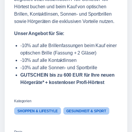
Hörtest buchen und beim Kauf von optischen
Brillen, Kontaktlinsen, Sonnen- und Sportbrillen
sowie Hörgeräten die exklusiven Vorteile nutzen.
Unser Angebot für Sie:
-10% auf alle Brillenfassungen beim Kauf einer
optischen Brille (Fassung + 2 Gläser)
-10% auf alle Kontaktlinsen
-10% auf alle Sonnen- und Sportbrille
GUTSCHEIN bis zu 600 EUR für Ihre neuen
Hörgeräte* + kostenloser Profi-Hörtest
Kategorien
SHOPPEN & LIFESTYLE
GESUNDHEIT & SPORT