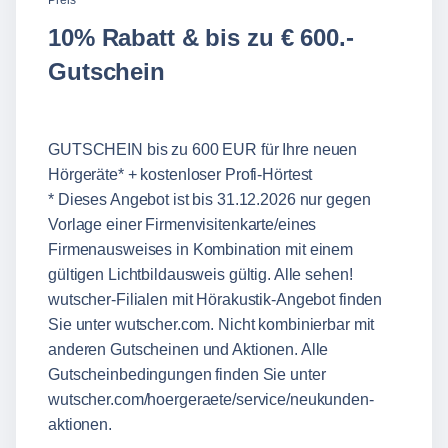
Preis
10% Rabatt & bis zu € 600.-
Gutschein
GUTSCHEIN bis zu 600 EUR für Ihre neuen
Hörgeräte* + kostenloser Profi-Hörtest
* Dieses Angebot ist bis 31.12.2026 nur gegen
Vorlage einer Firmenvisitenkarte/eines
Firmenausweises in Kombination mit einem
gültigen Lichtbildausweis gültig. Alle sehen!
wutscher-Filialen mit Hörakustik-Angebot finden
Sie unter
wutscher.com
. Nicht kombinierbar mit
anderen Gutscheinen und Aktionen. Alle
Gutscheinbedingungen finden Sie unter
wutscher.com/hoergeraete/service/neukunden-
aktionen
.