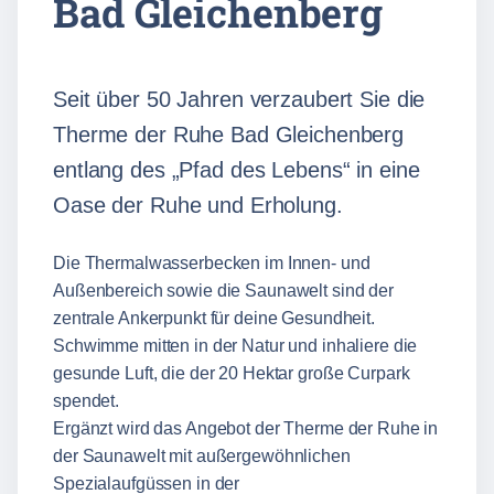
Bad Gleichenberg
Seit über 50 Jahren verzaubert Sie die
Therme der Ruhe Bad Gleichenberg
entlang des „Pfad des Lebens“ in eine
Oase der Ruhe und Erholung.
Die Thermalwasserbecken im Innen- und
Außenbereich sowie die Saunawelt sind der
zentrale Ankerpunkt für deine Gesundheit.
Schwimme mitten in der Natur und inhaliere die
gesunde Luft, die der 20 Hektar große Curpark
spendet.
Ergänzt wird das Angebot der Therme der Ruhe in
der Saunawelt mit außergewöhnlichen
Spezialaufgüssen in der