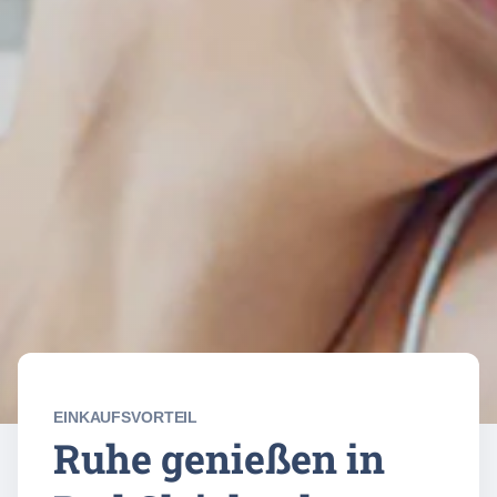
EINKAUFSVORTEIL
Ruhe genießen in