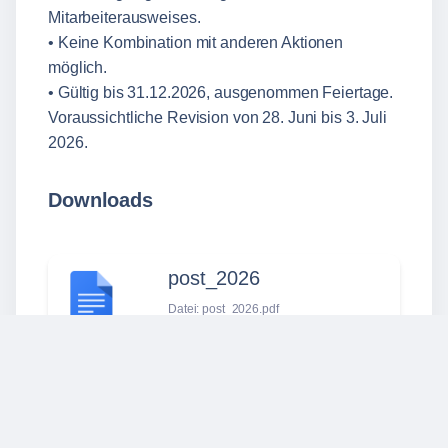
Mitarbeiterausweises.
• Keine Kombination mit anderen Aktionen
möglich.
• Gültig bis 31.12.2026, ausgenommen Feiertage.
Voraussichtliche Revision von 28. Juni bis 3. Juli
2026.
Downloads
post_2026
Datei: post_2026.pdf
Größe: 1.67 MiB