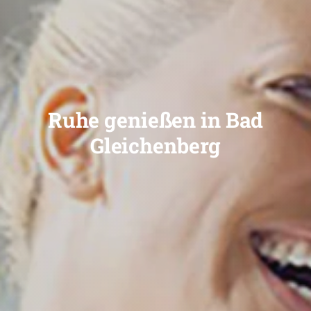
Ruhe genießen in Bad
Gleichenberg