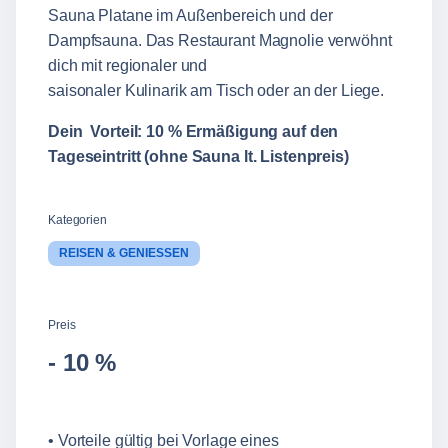
Sauna Platane im Außenbereich und der
Dampfsauna. Das Restaurant Magnolie verwöhnt
dich mit regionaler und
saisonaler Kulinarik am Tisch oder an der Liege.
Dein Vorteil: 10 % Ermäßigung auf den
Tageseintritt (ohne Sauna lt. Listenpreis)
Kategorien
REISEN & GENIESSEN
Preis
- 10 %
• Vorteile gültig bei Vorlage eines