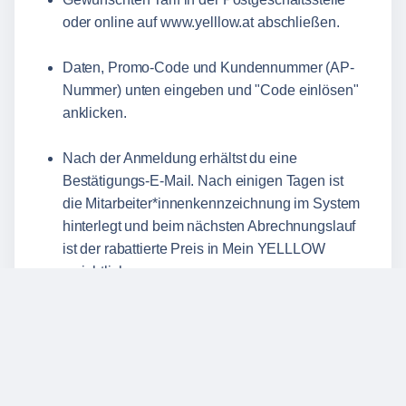
oder online auf
www.yelllow.at
abschließen.
Daten, Promo-Code und Kundennummer (AP-
Nummer) unten eingeben und "Code einlösen"
anklicken.
Nach der Anmeldung erhältst du eine
Bestätigungs-E-Mail. Nach einigen Tagen ist
die Mitarbeiter*innenkennzeichnung im System
hinterlegt und beim nächsten Abrechnungslauf
ist der rabattierte Preis in Mein YELLLOW
ersichtlich.
Kategorien
SHOPPEN & LIFESTYLE