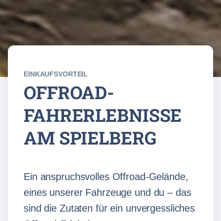
EINKAUFSVORTEIL
OFFROAD-
FAHRERLEBNISSE
AM SPIELBERG
Ein anspruchsvolles Offroad-Gelände,
eines unserer Fahrzeuge und du – das
sind die Zutaten für ein unvergessliches