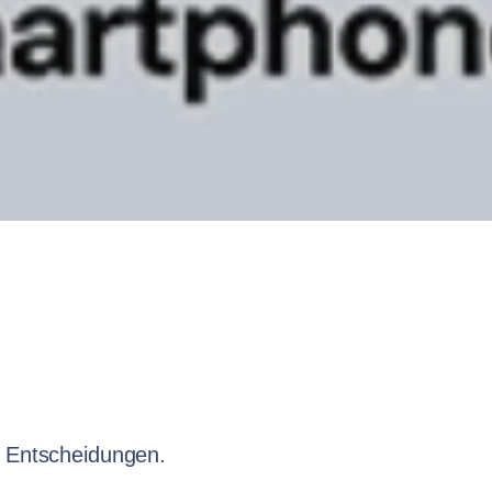
e Entscheidungen.