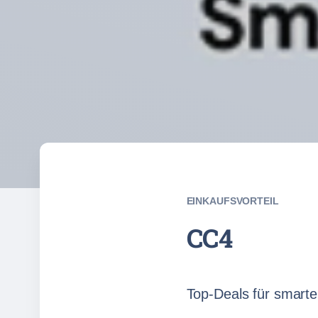
EINKAUFSVORTEIL
CC4
Top-Deals für smart