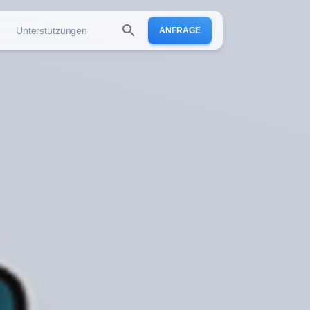
Unterstützungen
ANFRAGE